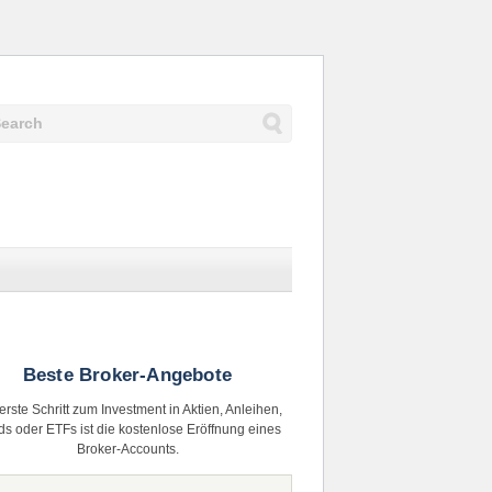
Beste Broker-Angebote
erste Schritt zum Investment in Aktien, Anleihen,
s oder ETFs ist die kostenlose Eröffnung eines
Broker-Accounts.