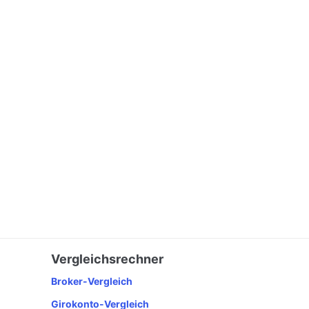
Vergleichsrechner
Broker-Vergleich
Girokonto-Vergleich