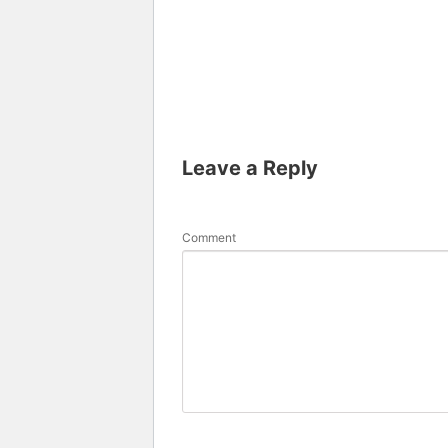
Leave a Reply
Comment