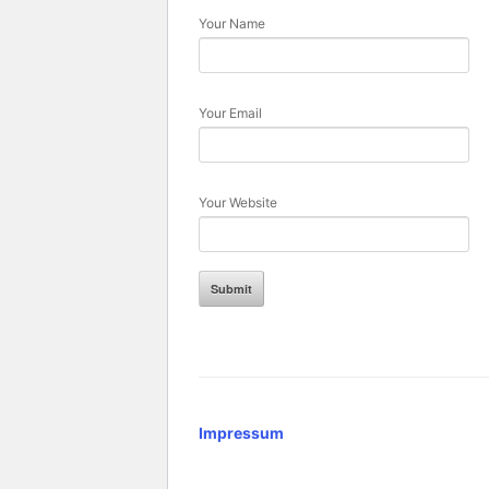
Your Name
Your Email
Your Website
Impressum