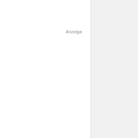
Anzeige