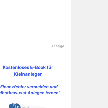
Anzeige
Kostenloses E-Book für
Kleinanleger
"Finanzfehler vermeiden und
elbstbewusst Anlegen lernen"