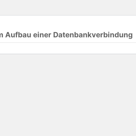
im Aufbau einer Datenbankverbindung