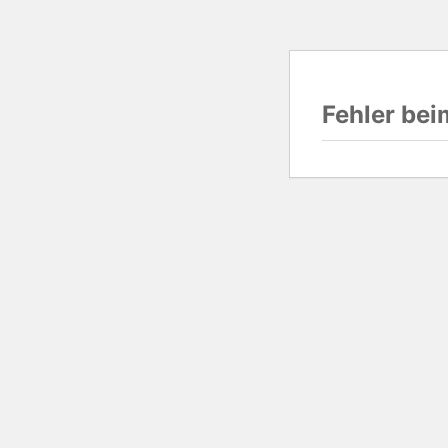
Fehler be