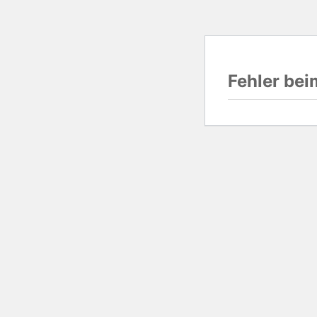
Fehler be