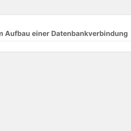
im Aufbau einer Datenbankverbindung