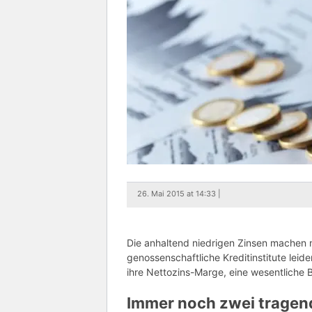
26. Mai 2015 at 14:33 |
Die anhaltend niedrigen Zinsen machen 
genossenschaftliche Kreditinstitute leid
ihre Nettozins-Marge, eine wesentliche Ba
Immer noch zwei tragen