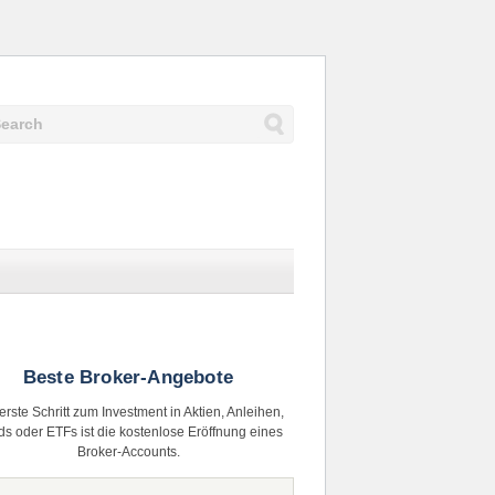
Beste Broker-Angebote
erste Schritt zum Investment in Aktien, Anleihen,
s oder ETFs ist die kostenlose Eröffnung eines
Broker-Accounts.