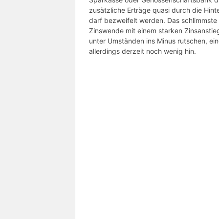
zusätzliche Erträge quasi durch die Hinte
darf bezweifelt werden. Das schlimmste S
Zinswende mit einem starken Zinsanstie
unter Umständen ins Minus rutschen, eine
allerdings derzeit noch wenig hin.