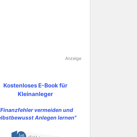
Anzeige
Kostenloses E-Book für
Kleinanleger
"Finanzfehler vermeiden und
elbstbewusst Anlegen lernen"