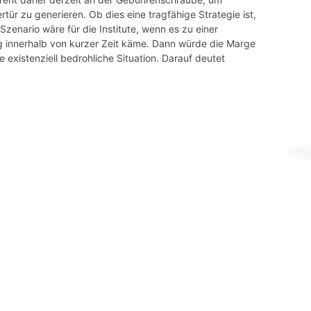
rtür zu generieren. Ob dies eine tragfähige Strategie ist,
zenario wäre für die Institute, wenn es zu einer
g innerhalb von kurzer Zeit käme. Dann würde die Marge
 existenziell bedrohliche Situation. Darauf deutet