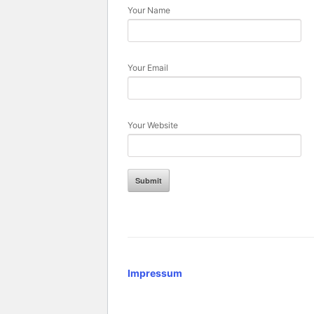
Your Name
Your Email
Your Website
Impressum