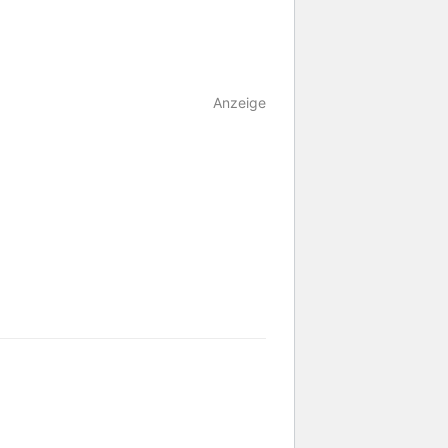
Anzeige