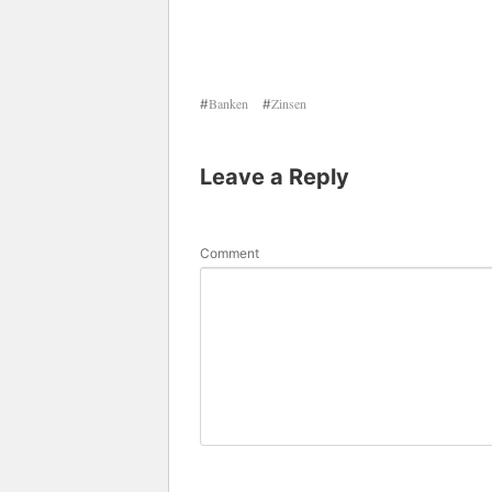
Banken
Zinsen
#
#
Leave a Reply
Comment