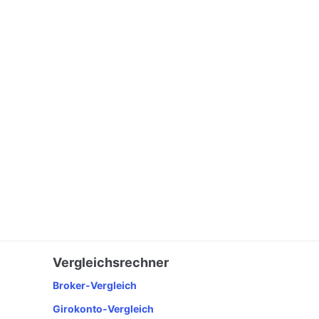
Vergleichsrechner
Broker-Vergleich
Girokonto-Vergleich