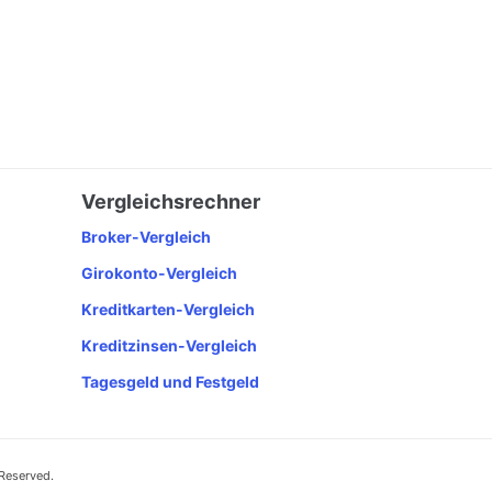
Vergleichsrechner
Broker-Vergleich
Girokonto-Vergleich
Kreditkarten-Vergleich
Kreditzinsen-Vergleich
Tagesgeld und Festgeld
 Reserved.