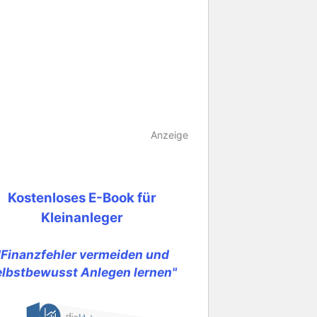
Anzeige
Kostenloses E-Book für
Kleinanleger
"Finanzfehler vermeiden und
elbstbewusst Anlegen lernen"