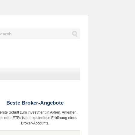
Beste Broker-Angebote
erste Schritt zum Investment in Aktien, Anleihen,
s oder ETFs ist die kostenlose Eröffnung eines
Broker-Accounts.