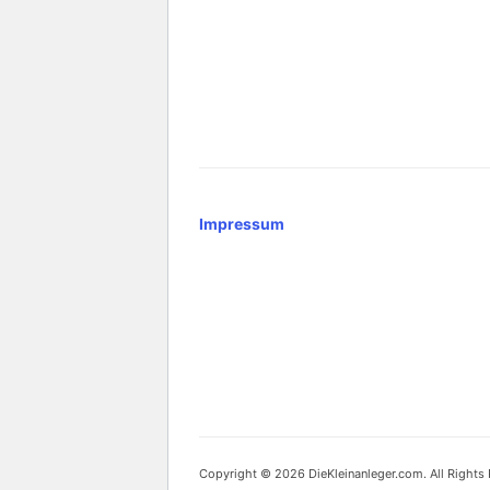
Impressum
Copyright © 2026 DieKleinanleger.com. All Rights