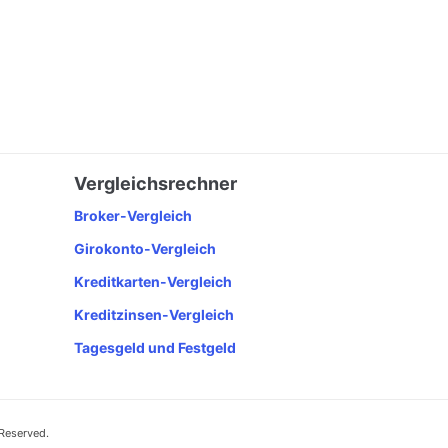
Vergleichsrechner
Broker-Vergleich
Girokonto-Vergleich
Kreditkarten-Vergleich
Kreditzinsen-Vergleich
Tagesgeld und Festgeld
 Reserved.