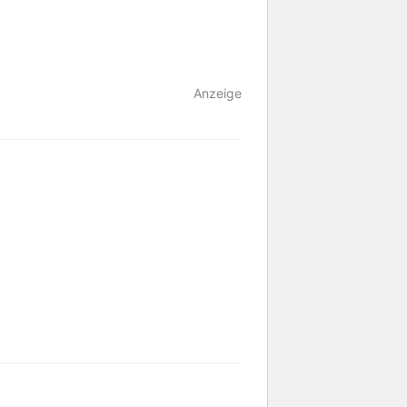
Anzeige