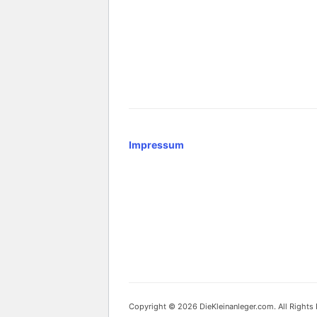
Impressum
Copyright © 2026 DieKleinanleger.com. All Rights