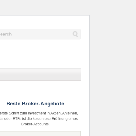
Beste Broker-Angebote
erste Schritt zum Investment in Aktien, Anleihen,
s oder ETFs ist die kostenlose Eröffnung eines
Broker-Accounts.