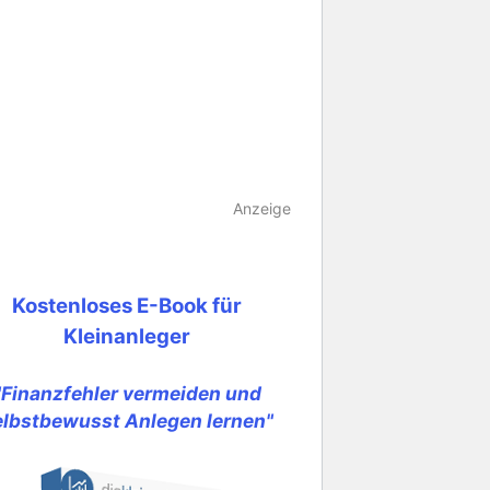
Anzeige
Kostenloses E-Book für
Kleinanleger
"Finanzfehler vermeiden und
elbstbewusst Anlegen lernen"