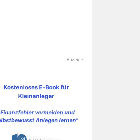
Anzeige
Kostenloses E-Book für
Kleinanleger
"Finanzfehler vermeiden und
elbstbewusst Anlegen lernen"