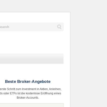
Beste Broker-Angebote
erste Schritt zum Investment in Aktien, Anleihen,
s oder ETFs ist die kostenlose Eröffnung eines
Broker-Accounts.