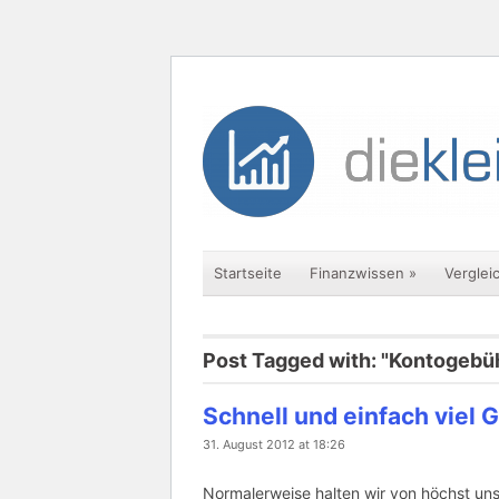
Startseite
Finanzwissen
»
Verglei
Post Tagged with: "Kontogebü
Schnell und einfach viel 
31. August 2012 at 18:26
Normalerweise halten wir von höchst uns