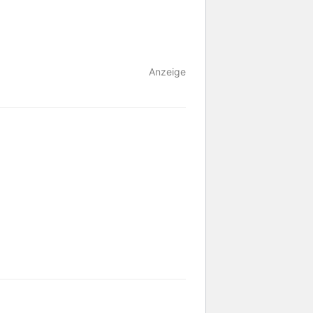
Anzeige