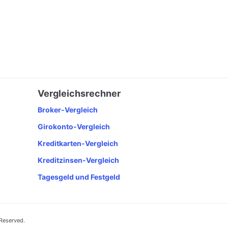
Vergleichsrechner
Broker-Vergleich
Girokonto-Vergleich
Kreditkarten-Vergleich
Kreditzinsen-Vergleich
Tagesgeld und Festgeld
 Reserved.