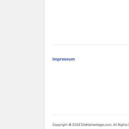
Impressum
Copyright © 2026 DieKleinanleger.com. All Rights