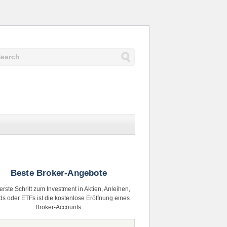
Beste Broker-Angebote
erste Schritt zum Investment in Aktien, Anleihen,
s oder ETFs ist die kostenlose Eröffnung eines
Broker-Accounts.