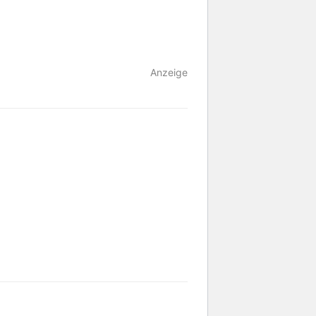
Anzeige