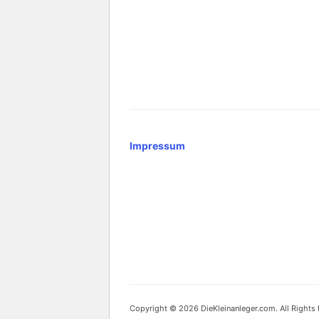
Impressum
Copyright © 2026 DieKleinanleger.com. All Rights