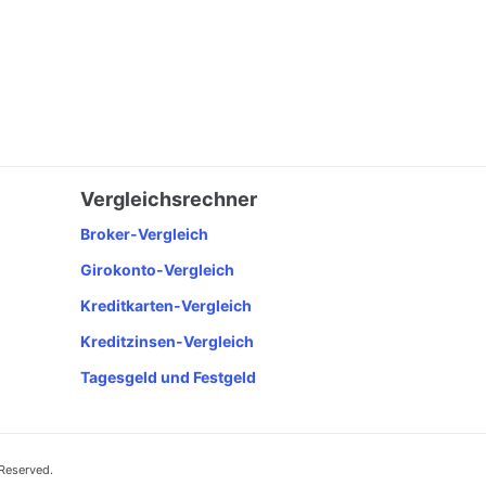
Vergleichsrechner
Broker-Vergleich
Girokonto-Vergleich
Kreditkarten-Vergleich
Kreditzinsen-Vergleich
Tagesgeld und Festgeld
 Reserved.