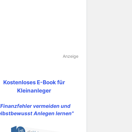
Anzeige
Kostenloses E-Book für
Kleinanleger
"Finanzfehler vermeiden und
elbstbewusst Anlegen lernen"