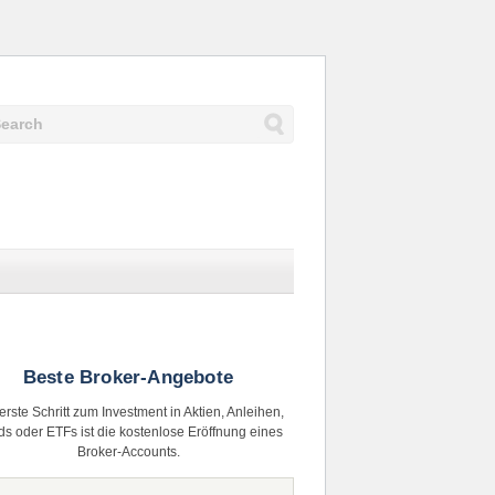
Beste Broker-Angebote
erste Schritt zum Investment in Aktien, Anleihen,
s oder ETFs ist die kostenlose Eröffnung eines
Broker-Accounts.