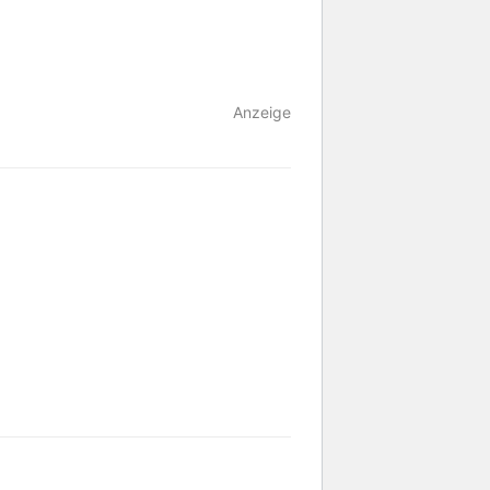
Anzeige