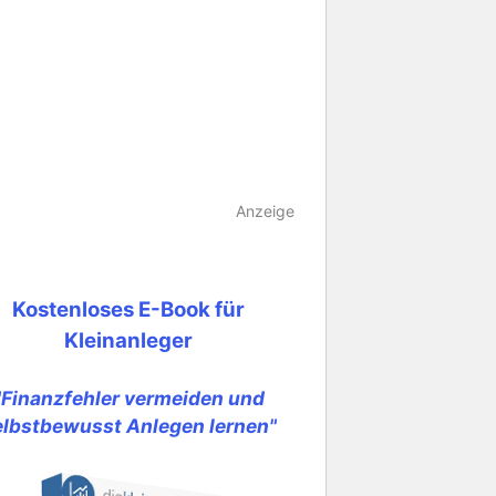
Anzeige
Kostenloses E-Book für
Kleinanleger
"Finanzfehler vermeiden und
elbstbewusst Anlegen lernen"