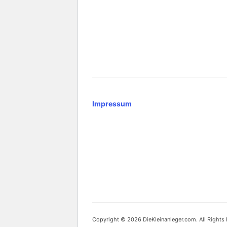
Impressum
Copyright © 2026 DieKleinanleger.com. All Rights