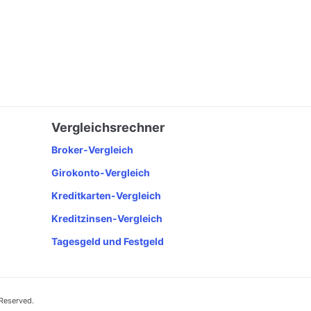
Vergleichsrechner
Broker-Vergleich
Girokonto-Vergleich
Kreditkarten-Vergleich
Kreditzinsen-Vergleich
Tagesgeld und Festgeld
 Reserved.