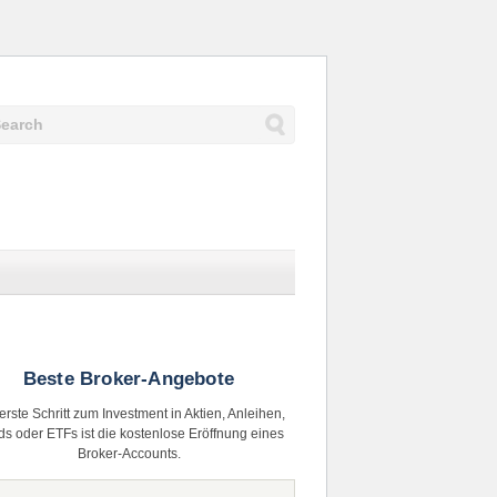
Beste Broker-Angebote
erste Schritt zum Investment in Aktien, Anleihen,
s oder ETFs ist die kostenlose Eröffnung eines
Broker-Accounts.