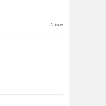
Anzeige