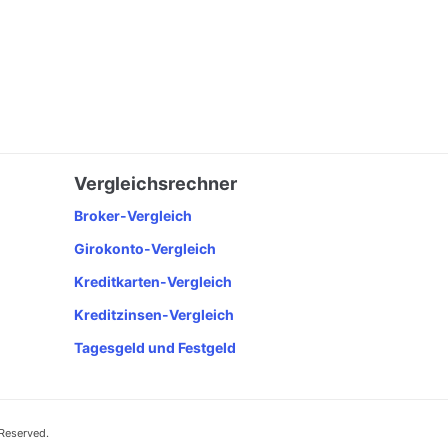
Vergleichsrechner
Broker-Vergleich
Girokonto-Vergleich
Kreditkarten-Vergleich
Kreditzinsen-Vergleich
Tagesgeld und Festgeld
 Reserved.