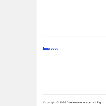
Impressum
Copyright © 2026 DieKleinanleger.com. All Rights