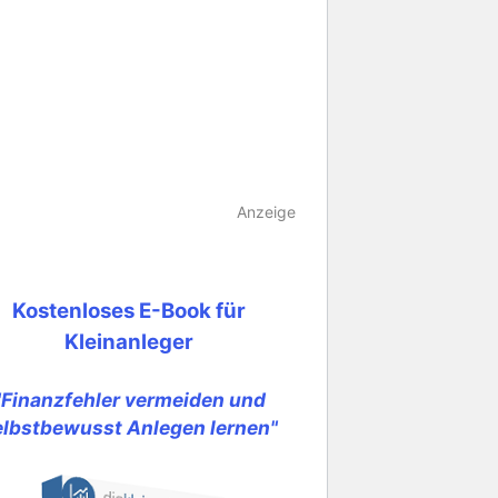
Anzeige
Kostenloses E-Book für
Kleinanleger
"Finanzfehler vermeiden und
elbstbewusst Anlegen lernen"