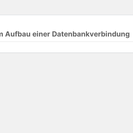
im Aufbau einer Datenbankverbindung