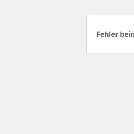
Fehler be