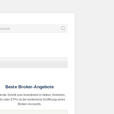
Beste Broker-Angebote
erste Schritt zum Investment in Aktien, Anleihen,
s oder ETFs ist die kostenlose Eröffnung eines
Broker-Accounts.