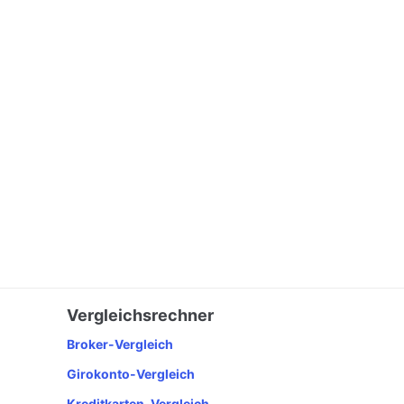
Vergleichsrechner
Broker-Vergleich
Girokonto-Vergleich
Kreditkarten-Vergleich