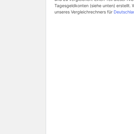
Tagesgeldkonten (siehe unten) erstellt. 
unseres Vergleichrechners für
Deutschla