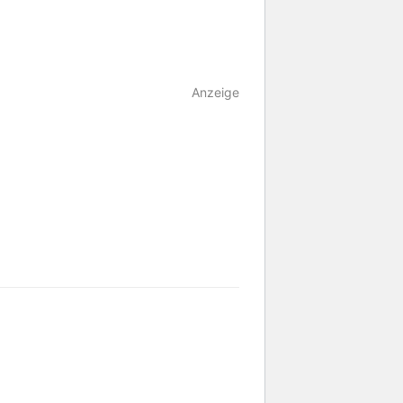
Anzeige