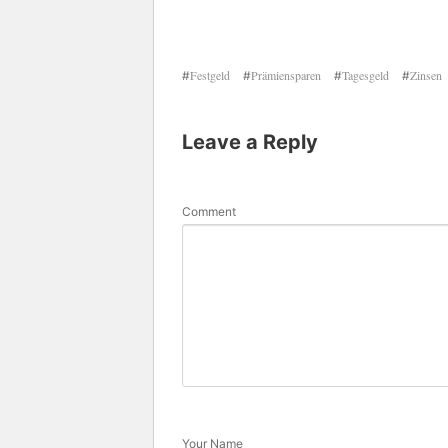
Festgeld
Prämiensparen
Tagesgeld
Zinsen
#
#
#
#
Leave a Reply
Comment
Your Name