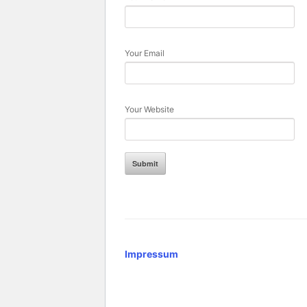
Your Email
Your Website
Impressum