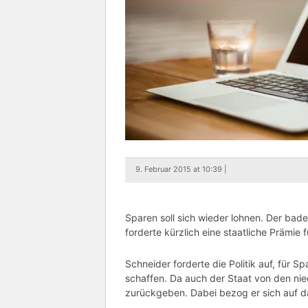
9. Februar 2015 at 10:39 |
Sparen soll sich wieder lohnen. Der ba
forderte kürzlich eine staatliche Prämie 
Schneider forderte die Politik auf, für 
schaffen. Da auch der Staat von den nied
zurückgeben. Dabei bezog er sich auf d