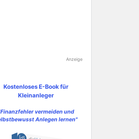
Anzeige
Kostenloses E-Book für
Kleinanleger
"Finanzfehler vermeiden und
elbstbewusst Anlegen lernen"