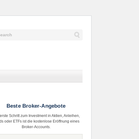
Beste Broker-Angebote
erste Schritt zum Investment in Aktien, Anleihen,
s oder ETFs ist die kostenlose Eröffnung eines
Broker-Accounts.