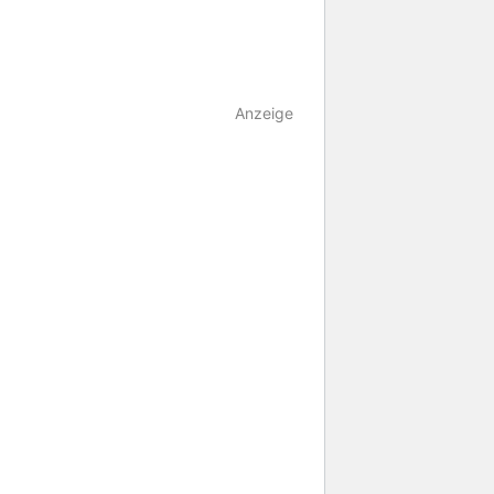
Anzeige