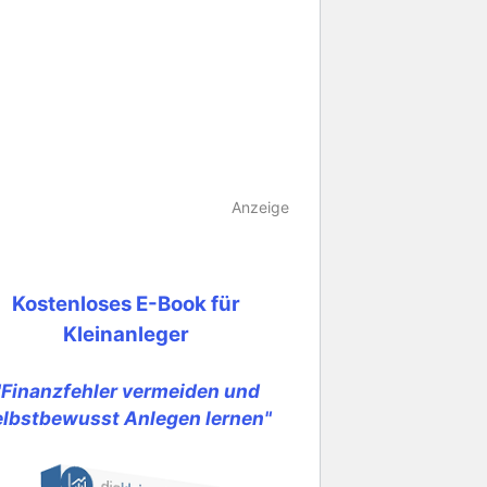
Anzeige
Kostenloses E-Book für
Kleinanleger
"Finanzfehler vermeiden und
elbstbewusst Anlegen lernen"