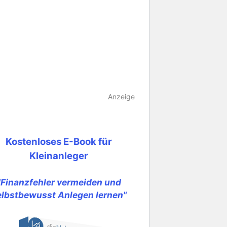
Anzeige
Kostenloses E-Book für
Kleinanleger
"Finanzfehler vermeiden und
elbstbewusst Anlegen lernen"