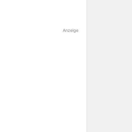
Anzeige