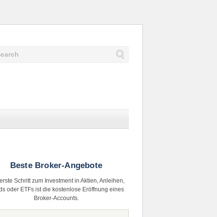
Beste Broker-Angebote
erste Schritt zum Investment in Aktien, Anleihen,
s oder ETFs ist die kostenlose Eröffnung eines
Broker-Accounts.