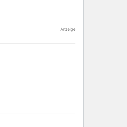
Anzeige