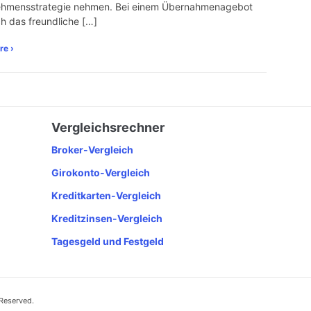
ehmensstrategie nehmen. Bei einem Übernahmenagebot
ch das freundliche […]
re ›
Vergleichsrechner
Broker-Vergleich
Girokonto-Vergleich
Kreditkarten-Vergleich
Kreditzinsen-Vergleich
Tagesgeld und Festgeld
 Reserved.