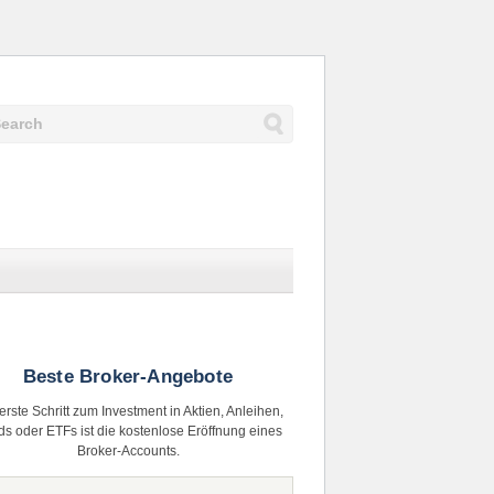
Beste Broker-Angebote
erste Schritt zum Investment in Aktien, Anleihen,
s oder ETFs ist die kostenlose Eröffnung eines
Broker-Accounts.