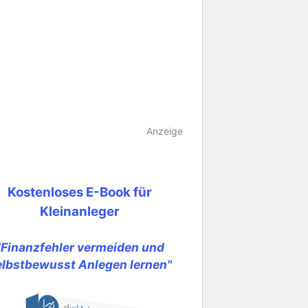
Anzeige
Kostenloses E-Book für
Kleinanleger
"Finanzfehler vermeiden und
elbstbewusst Anlegen lernen"