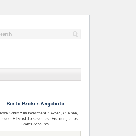
Beste Broker-Angebote
erste Schritt zum Investment in Aktien, Anleihen,
s oder ETFs ist die kostenlose Eröffnung eines
Broker-Accounts.