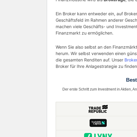
Ein Broker kann entweder ein, auf Broke
Geschäftsfeld im Rahmen anderer Geschä
machen viele Geschäfts- und Investme
Finanzmarkt zu ermöglichen.
Wenn Sie also selbst an den Finanzmärkt
herum. Wir selbst verwenden einen güns
die gesamten Renditen auf. Unser
Broke
Broker für Ihre Anlagestrategie zu finden
Bes
Der erste Schritt zum Investment in Aktien, A