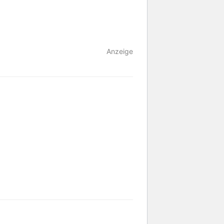
Anzeige