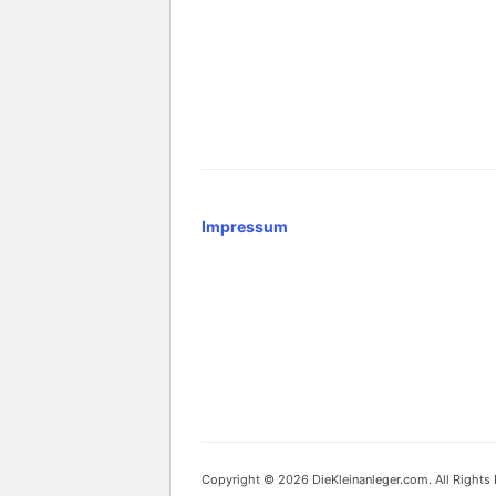
Impressum
Copyright © 2026 DieKleinanleger.com. All Rights