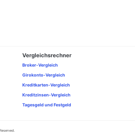
Vergleichsrechner
Broker-Vergleich
Girokonto-Vergleich
Kreditkarten-Vergleich
Kreditzinsen-Vergleich
Tagesgeld und Festgeld
 Reserved.