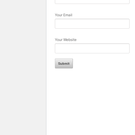
Your Email
Your Website