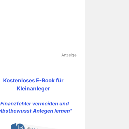
Anzeige
Kostenloses E-Book für
Kleinanleger
"Finanzfehler vermeiden und
elbstbewusst Anlegen lernen"