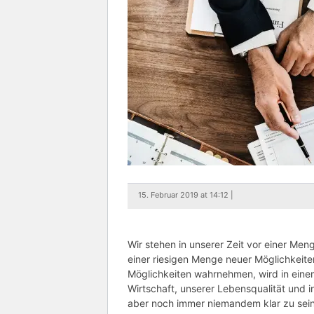
15. Februar 2019 at 14:12 |
Wir stehen in unserer Zeit vor einer Me
einer riesigen Menge neuer Möglichkeit
Möglichkeiten wahrnehmen, wird in eine
Wirtschaft, unserer Lebensqualität und i
aber noch immer niemandem klar zu sein: