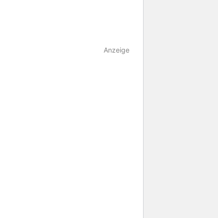
Anzeige