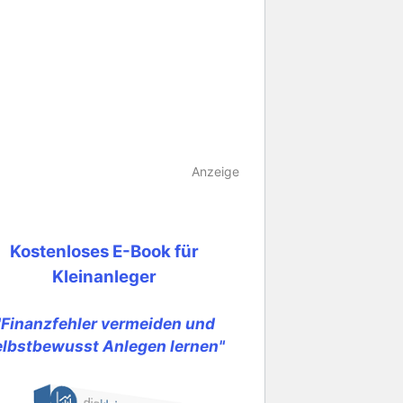
Anzeige
Kostenloses E-Book für
Kleinanleger
"Finanzfehler vermeiden und
elbstbewusst Anlegen lernen"