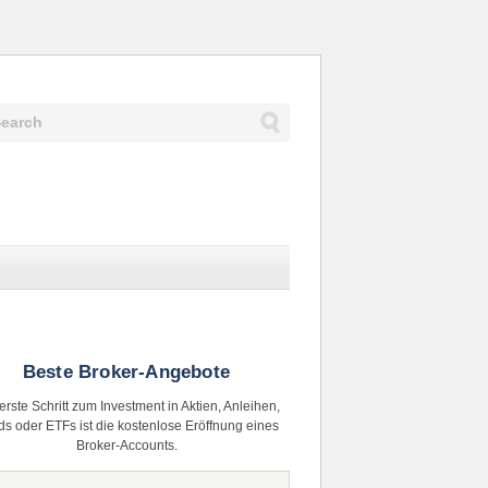
Beste Broker-Angebote
erste Schritt zum Investment in Aktien, Anleihen,
s oder ETFs ist die kostenlose Eröffnung eines
Broker-Accounts.