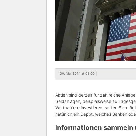
30. Mai 2014 at 09:00 |
Aktien sind derzeit für zahlreiche Anlege
Geldanlagen, beispielsweise zu Tagesgeld
Wertpapiere investieren, sollten Sie mö
natürlich ein Depot, welches Banken ode
Informationen sammeln