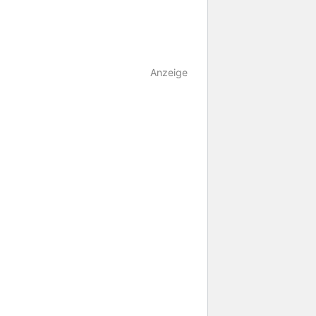
Anzeige