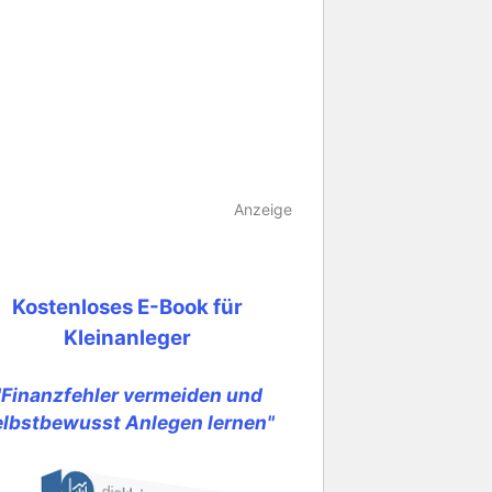
Anzeige
Kostenloses E-Book für
Kleinanleger
"Finanzfehler vermeiden und
elbstbewusst Anlegen lernen"