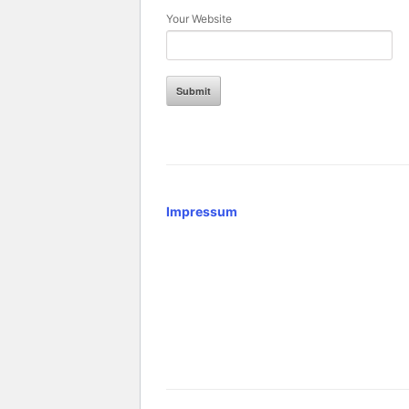
Your Website
Impressum