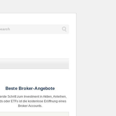
Beste Broker-Angebote
erste Schritt zum Investment in Aktien, Anleihen,
s oder ETFs ist die kostenlose Eröffnung eines
Broker-Accounts.