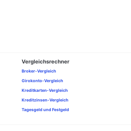
Vergleichsrechner
Broker-Vergleich
Girokonto-Vergleich
Kreditkarten-Vergleich
Kreditzinsen-Vergleich
Tagesgeld und Festgeld