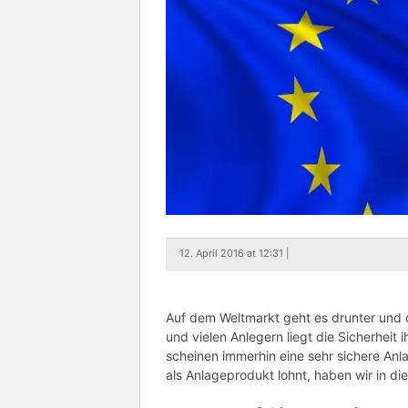
12. April 2016 at 12:31 |
Auf dem Weltmarkt geht es drunter und 
und vielen Anlegern liegt die Sicherheit
scheinen immerhin eine sehr sichere Anla
als Anlageprodukt lohnt, haben wir in d