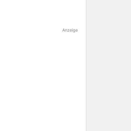
Anzeige