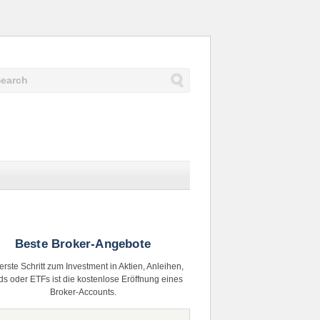
Beste Broker-Angebote
erste Schritt zum Investment in Aktien, Anleihen,
s oder ETFs ist die kostenlose Eröffnung eines
Broker-Accounts.