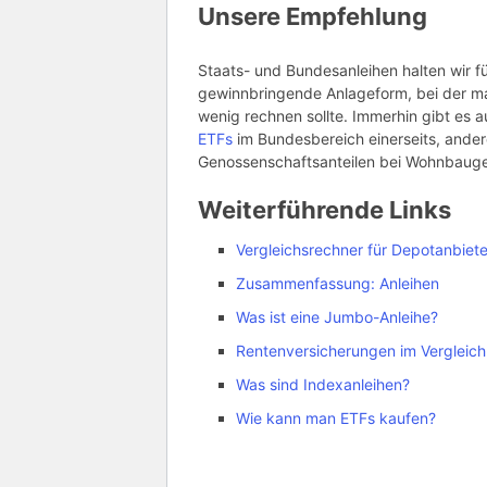
Unsere Empfehlung
Staats- und Bundesanleihen halten wir 
gewinnbringende Anlageform, bei der ma
wenig rechnen sollte. Immerhin gibt es au
ETFs
im Bundesbereich einerseits, ander
Genossenschaftsanteilen bei Wohnbaug
Weiterführende Links
Vergleichsrechner für Depotanbiete
Zusammenfassung: Anleihen
Was ist eine Jumbo-Anleihe?
Rentenversicherungen im Vergleich
Was sind Indexanleihen?
Wie kann man ETFs kaufen?