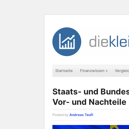
Startseite
Finanzwissen
»
Verglei
Staats- und Bundes
Vor- und Nachteile
Posted by
Andreas Teufl