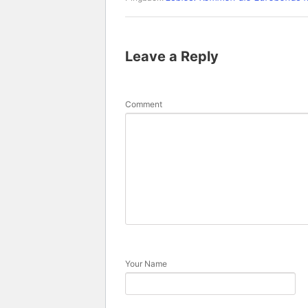
Leave a Reply
Comment
Your Name