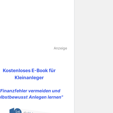
Anzeige
Kostenloses E-Book für
Kleinanleger
"Finanzfehler vermeiden und
elbstbewusst Anlegen lernen"