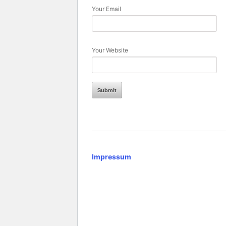
Your Email
Your Website
Impressum