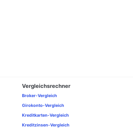
Vergleichsrechner
Broker-Vergleich
Girokonto-Vergleich
Kreditkarten-Vergleich
Kreditzinsen-Vergleich